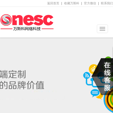
返回首页
|
收藏万斯科
|
官方微信
|
联系我们