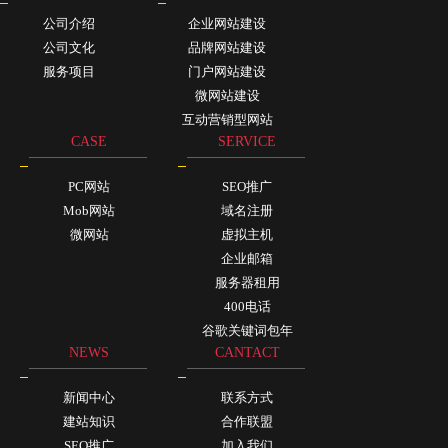
公司介绍
企业网站建设
公司文化
品牌网站建设
服务项目
门户网站建设
微网站建设
互动营销型网站
CASE
SERVICE
PC网站
SEO推广
Mob网站
域名注册
微网站
虚拟主机
企业邮箱
服务器租用
400电话
谷歌关键词包年
NEWS
CANTACT
新闻中心
联系方式
建站知识
合作联盟
SEO推广
加入我们