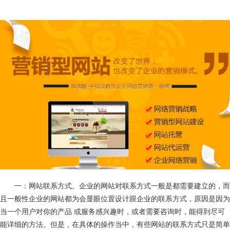
一：网站联系方式。企业的网站对联系方式一般是都需要建立的，而
且一般性企业的网站都为会显眼位置设计跟企业的联系方式，原因是因为
当一个用户对你的产品 或服务感兴趣时，或者需要咨询时，能得到尽可
能详细的方法。但是，在具体的操作当中，有些网站的联系方式只是简单